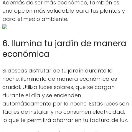
Además de ser más económico, también es
una opción más saludable para tus plantas y
para el medio ambiente.
6. Ilumina tu jardín de manera
económica
Si deseas disfrutar de tu jardín durante la
noche, iluminarlo de manera económica es
crucial. Utiliza luces solares, que se cargan
durante el día y se encienden
automáticamente por la noche. Estas luces son
fáciles de instalar y no consumen electricidad,
lo que te permitirá ahorrar en tu factura de luz.