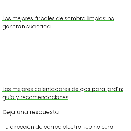
Los mejores árboles de sombra limpios: no
generan suciedad
Los mejores calentadores de gas para jardín:
guía y recomendaciones
Deja una respuesta
Tu dirección de correo electrónico no será