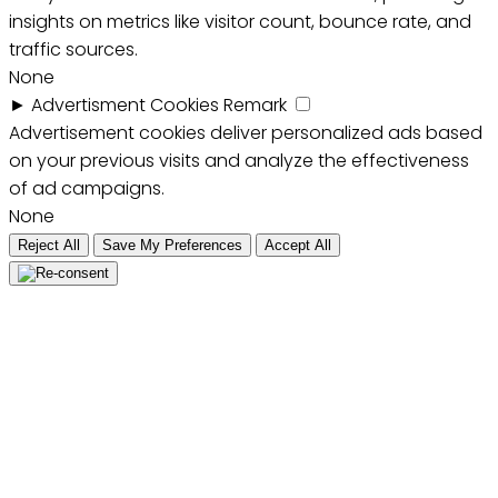
insights on metrics like visitor count, bounce rate, and
traffic sources.
None
►
Advertisment Cookies
Remark
Advertisement cookies deliver personalized ads based
on your previous visits and analyze the effectiveness
of ad campaigns.
None
Reject All
Save My Preferences
Accept All