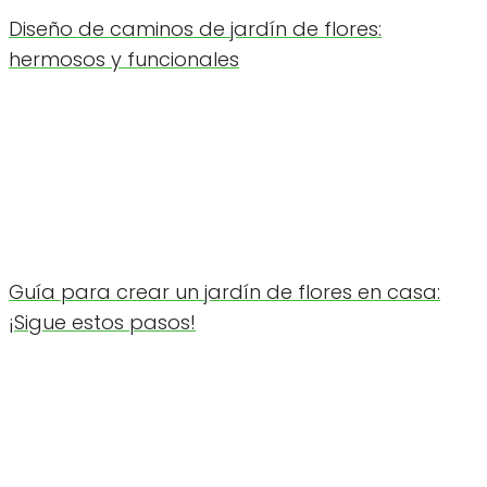
Diseño de caminos de jardín de flores:
hermosos y funcionales
Guía para crear un jardín de flores en casa:
¡Sigue estos pasos!