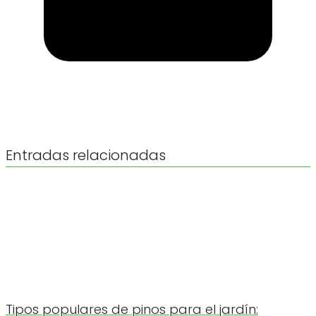
Entradas relacionadas
Tipos populares de pinos para el jardín: