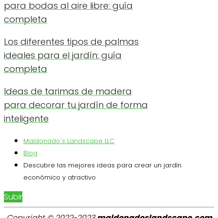
para bodas al aire libre: guía
completa
Los diferentes tipos de palmas
ideales para el jardín: guía
completa
Ideas de tarimas de madera
para decorar tu jardín de forma
inteligente
Maldonado's Landscape LLC
Blog
Descubre las mejores ideas para crear un jardín
económico y atractivo
Subir
Copyright © 2022-2023
maldonadoslandscape.com