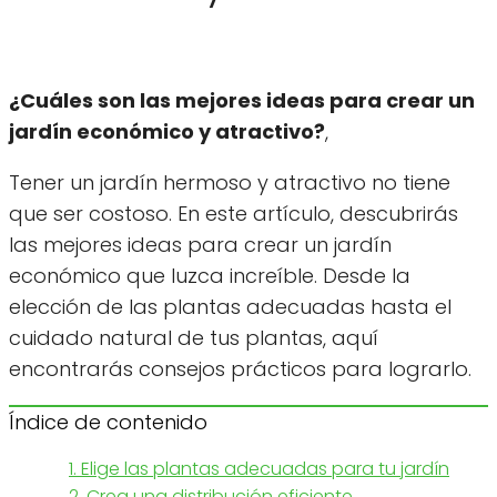
¿Cuáles son las mejores ideas para crear un
jardín económico y atractivo?
,
Tener un jardín hermoso y atractivo no tiene
que ser costoso. En este artículo, descubrirás
las mejores ideas para crear un jardín
económico que luzca increíble. Desde la
elección de las plantas adecuadas hasta el
cuidado natural de tus plantas, aquí
encontrarás consejos prácticos para lograrlo.
Índice de contenido
1. Elige las plantas adecuadas para tu jardín
2. Crea una distribución eficiente