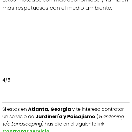
más respetuosos con el medio ambiente.
4/5
Si estas en
Atlanta, Georgia
y te interesa contratar
un servicio de
Jardinería y Paisajismo
(
Gardening
y/o Landscaping
) has clic en el siguiente link
Contratar Servicio