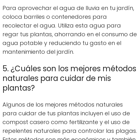
Para aprovechar el agua de lluvia en tu jardín,
coloca barriles o contenedores para
recolectar el agua. Utiliza esta agua para
regar tus plantas, ahorrando en el consumo de
agua potable y reduciendo tu gasto en el
mantenimiento del jardín.
5. ¿Cuáles son los mejores métodos
naturales para cuidar de mis
plantas?
Algunos de los mejores métodos naturales
para cuidar de tus plantas incluyen el uso de
compost casero como fertilizante y el uso de
repelentes naturales para controlar las plagas.
Estos métodos son más económicos y también