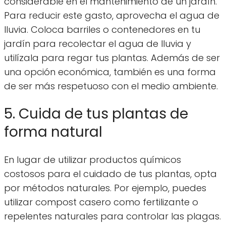
considerable en el mantenimiento de un jardín.
Para reducir este gasto, aprovecha el agua de
lluvia. Coloca barriles o contenedores en tu
jardín para recolectar el agua de lluvia y
utilízala para regar tus plantas. Además de ser
una opción económica, también es una forma
de ser más respetuoso con el medio ambiente.
5. Cuida de tus plantas de
forma natural
En lugar de utilizar productos químicos
costosos para el cuidado de tus plantas, opta
por métodos naturales. Por ejemplo, puedes
utilizar compost casero como fertilizante o
repelentes naturales para controlar las plagas.