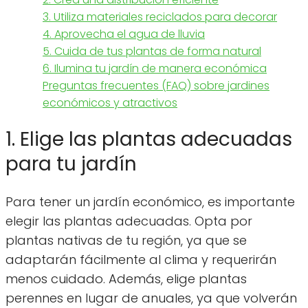
3. Utiliza materiales reciclados para decorar
4. Aprovecha el agua de lluvia
5. Cuida de tus plantas de forma natural
6. Ilumina tu jardín de manera económica
Preguntas frecuentes (FAQ) sobre jardines
económicos y atractivos
1. Elige las plantas adecuadas
para tu jardín
Para tener un jardín económico, es importante
elegir las plantas adecuadas. Opta por
plantas nativas de tu región, ya que se
adaptarán fácilmente al clima y requerirán
menos cuidado. Además, elige plantas
perennes en lugar de anuales, ya que volverán