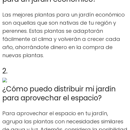
Las mejores plantas para un jardín económico
son aquellas que son nativas de tu región y
perennes. Estas plantas se adaptarán
fácilmente al clima y volverán a crecer cada
año, ahorrándote dinero en la compra de
nuevas plantas.
2.
¿Cómo puedo distribuir mi jardín
para aprovechar el espacio?
Para aprovechar el espacio en tu jardín,
agrupa las plantas con necesidades similares
de agua y luz. Además, considera la posibilidad