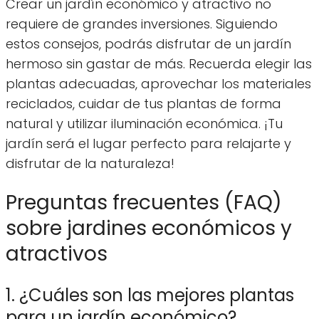
Crear un jardín económico y atractivo no
requiere de grandes inversiones. Siguiendo
estos consejos, podrás disfrutar de un jardín
hermoso sin gastar de más. Recuerda elegir las
plantas adecuadas, aprovechar los materiales
reciclados, cuidar de tus plantas de forma
natural y utilizar iluminación económica. ¡Tu
jardín será el lugar perfecto para relajarte y
disfrutar de la naturaleza!
Preguntas frecuentes (FAQ)
sobre jardines económicos y
atractivos
1. ¿Cuáles son las mejores plantas
para un jardín económico?