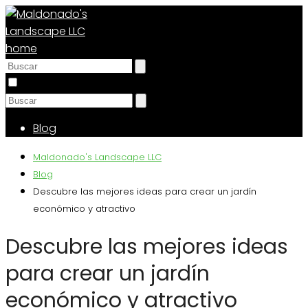
Blog
Maldonado's Landscape LLC
Blog
Descubre las mejores ideas para crear un jardín
económico y atractivo
Descubre las mejores ideas
para crear un jardín
económico y atractivo