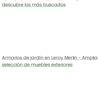
descubre los más buscados
Armarios de jardín en Leroy Merlin - Amplia
selección de muebles exteriores