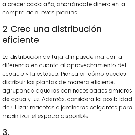
a crecer cada año, ahorrándote dinero en la
compra de nuevas plantas.
2. Crea una distribución
eficiente
La distribución de tu jardín puede marcar la
diferencia en cuanto al aprovechamiento del
espacio y la estética. Piensa en cómo puedes
distribuir las plantas de manera eficiente,
agrupando aquellas con necesidades similares
de agua y luz. Además, considera la posibilidad
de utilizar macetas o jardineras colgantes para
maximizar el espacio disponible.
3.