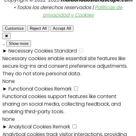
• Todos los derechos reservados |
Políticas de
privacidad y Cookies
Customize
Reject All
Accept All
✖
...
Show more
►
Necessary Cookies
Standard
Necessary cookies enable essential site features like
secure log-ins and consent preference adjustments.
They do not store personal data.
None
►
Functional Cookies
Remark
Functional cookies support features like content
sharing on social media, collecting feedback, and
enabling third-party tools.
None
►
Analytical Cookies
Remark
Analytical cookies track visitor interactions, providing