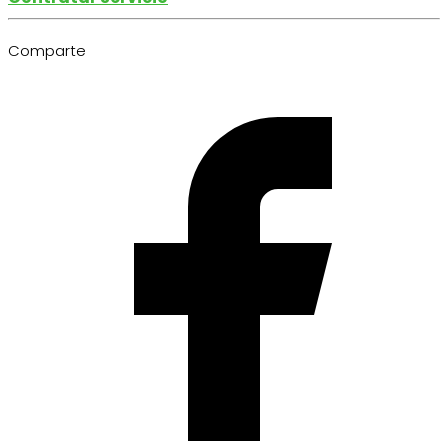
Comparte