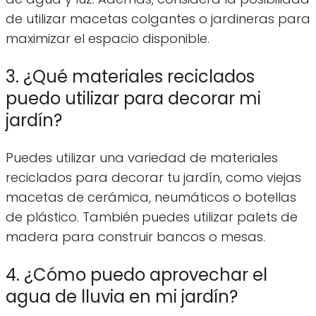
de utilizar macetas colgantes o jardineras para
maximizar el espacio disponible.
3. ¿Qué materiales reciclados
puedo utilizar para decorar mi
jardín?
Puedes utilizar una variedad de materiales
reciclados para decorar tu jardín, como viejas
macetas de cerámica, neumáticos o botellas
de plástico. También puedes utilizar palets de
madera para construir bancos o mesas.
4. ¿Cómo puedo aprovechar el
agua de lluvia en mi jardín?