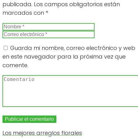
publicada.
Los campos obligatorios están
marcados con
*
Guarda mi nombre, correo electrónico y web
en este navegador para la próxima vez que
comente.
Los mejores arreglos florales