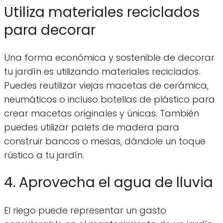
Utiliza materiales reciclados
para decorar
Una forma económica y sostenible de decorar
tu jardín es utilizando materiales reciclados.
Puedes reutilizar viejas macetas de cerámica,
neumáticos o incluso botellas de plástico para
crear macetas originales y únicas. También
puedes utilizar palets de madera para
construir bancos o mesas, dándole un toque
rústico a tu jardín.
4. Aprovecha el agua de lluvia
El riego puede representar un gasto