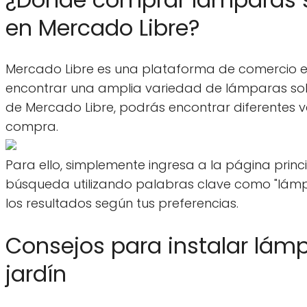
en Mercado Libre?
Mercado Libre es una plataforma de comercio 
encontrar una amplia variedad de lámparas solar
de Mercado Libre, podrás encontrar diferentes 
compra.
Para ello, simplemente ingresa a la página princ
búsqueda utilizando palabras clave como "lámpar
los resultados según tus preferencias.
Consejos para instalar lámp
jardín