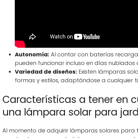
Autonomía:
Al contar con baterías recarga
pueden funcionar incluso en días nublados 
Variedad de diseños:
Existen lámparas sola
formas y estilos, adaptándose a cualquier t
Características a tener en 
una lámpara solar para jard
Al momento de adquirir lámparas solares para tu