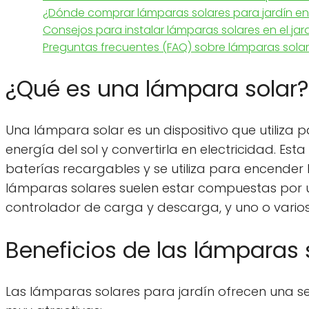
¿Dónde comprar lámparas solares para jardín en
Consejos para instalar lámparas solares en el jar
Preguntas frecuentes (FAQ) sobre lámparas solar
¿Qué es una lámpara solar?
Una lámpara solar es un dispositivo que utiliza 
energía del sol y convertirla en electricidad. Es
baterías recargables y se utiliza para encender
lámparas solares suelen estar compuestas por un
controlador de carga y descarga, y uno o varios
Beneficios de las lámparas 
Las lámparas solares para jardín ofrecen una se